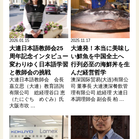
2026.01.15
2025.11.17
大連日本語教師会25
大連発！本当に美味し
周年記念インタビュー
い鮮魚を中国全土へ
変わりゆく日本語学習
行列必至の海鮮丼を生
と教師会の挑戦
んだ経営哲学
大連日本語教師会 会長
澳深国际贸易(大连)有限公
嘉立思（大連）教育諮詢
司 董事長 大連澳深餐飲管
有限公司 総経理谷口 恵
理有限公司 総経理 大連日
（たにぐち めぐみ）氏
本調理師会 副会長 柏 …
大阪市吹 …