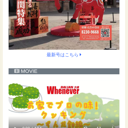
最新号はこちら
MOVIE