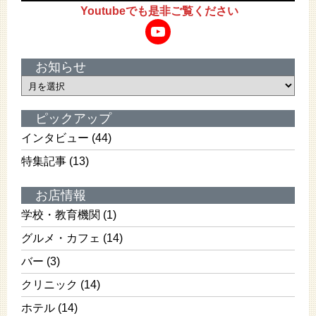
Youtubeでも是非ご覧ください
YouTube
お知らせ
お
知
ら
ピックアップ
せ
インタビュー
(44)
特集記事
(13)
お店情報
学校・教育機関
(1)
グルメ・カフェ
(14)
バー
(3)
クリニック
(14)
ホテル
(14)