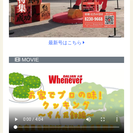
最新号はこちら
MOVIE