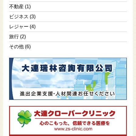
不動産
(1)
ビジネス
(3)
レジャー
(4)
旅行
(2)
その他
(6)