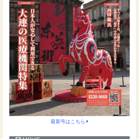
最新号はこちら