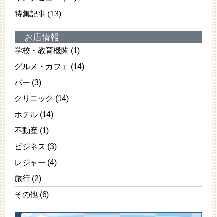
特集記事
(13)
お店情報
学校・教育機関
(1)
グルメ・カフェ
(14)
バー
(3)
クリニック
(14)
ホテル
(14)
不動産
(1)
ビジネス
(3)
レジャー
(4)
旅行
(2)
その他
(6)