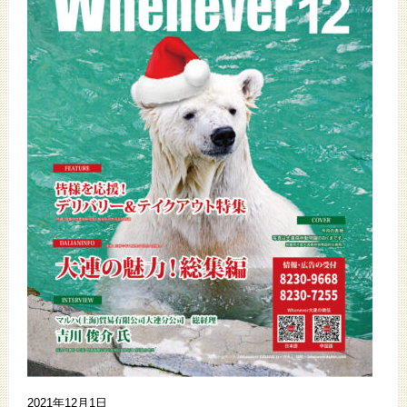
2021年12月1日