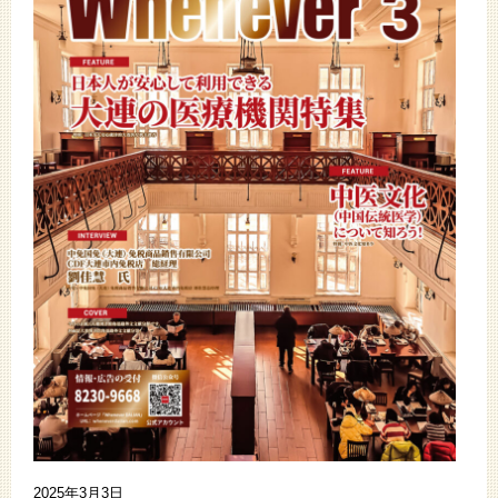
2025年3月3日