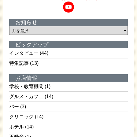
YouTube
お知らせ
お
知
ら
ピックアップ
せ
インタビュー
(44)
特集記事
(13)
お店情報
学校・教育機関
(1)
グルメ・カフェ
(14)
バー
(3)
クリニック
(14)
ホテル
(14)
不動産
(1)