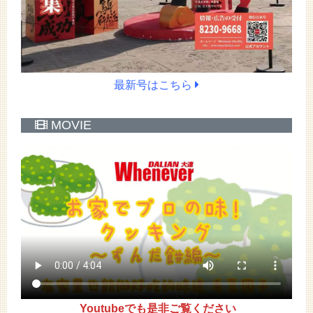
最新号はこちら
MOVIE
Youtubeでも是非ご覧ください